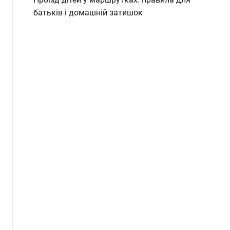
батьків і домашній затишок