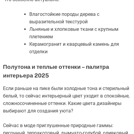
Влагостойкие породы дерева с
выразительной текстурой
Льняные и хлопковые ткани с крупным
плетением
Керамогранит и кварцевый камень для
отделки
Полутона и теплые оттенки – палитра
интерьера 2025
Если раньше на пике были холодные тона и стерильный
белый, то сейчас интерьерный цвет уходит в спокойные,
сложносочиненные оттенки. Какие цвета дизайнеры
выбирают для создания уюта?
Сейчас в моде приглушенные природные гаммы:
песочный, терракотовый, дымчато-голубой, оливковый