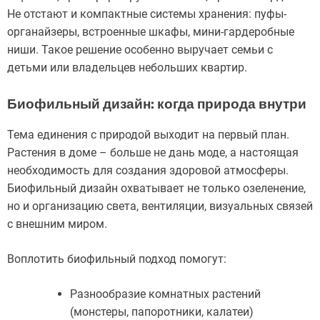
Не отстают и компактные системы хранения: пуфы-
органайзеры, встроенные шкафы, мини-гардеробные
ниши. Такое решение особенно выручает семьи с
детьми или владельцев небольших квартир.
Биофильный дизайн: когда природа внутри
Тема единения с природой выходит на первый план.
Растения в доме – больше не дань моде, а настоящая
необходимость для создания здоровой атмосферы.
Биофильный дизайн охватывает не только озеленение,
но и организацию света, вентиляции, визуальных связей
с внешним миром.
Воплотить биофильный подход помогут:
Разнообразие комнатных растений
(монстеры, папоротники, калатеи)