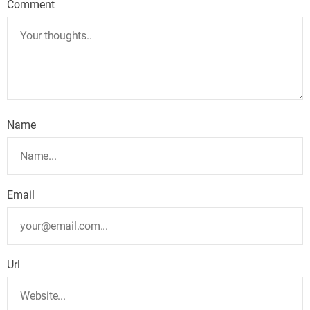
Comment
Name
Email
Url