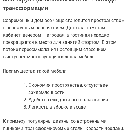
трансформации
Современный дом все чаще становится пространством
с переменным назначением. Детская по утрам –
кабинет, вечером – игровая, а гостиная нередко
превращается в место для занятий спортом. В этом
потоке переосмысления настоящим спасением
выступает многофункциональная мебель.
Преимущества такой мебели:
Экономия пространства, отсутствие
захламленности
Удобство ежедневного пользования
Легкость в уборке и уходе
К примеру, популярны диваны со встроенными
ящиками, трансформируемые столы, кровати-чердаки.