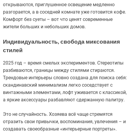
открываются, приглушенное освещение медленно
разгорается, а в соседней комнате уже готовится кофе.
Комфорт без суеты – вот что ценят современные
жители больших и небольших домов.
Индивидуальность, свобода миксования
стилей
2025 год – время смелых экспериментов. Стереотипы
разбиваются, границы между стилями стираются.
Трендовые интерьеры словно создана для поиска себя:
скандинавский минимализм легко соседствует с
винтажными элементами, лофт уживается с классикой,
а яркие аксессуары разбавляют сдержанную палитру.
Это не случайность. Хозяева всё чаще стремятся
отразить свои привычки, воспоминания, увлечения – и
создавать своеобразные «интерьерные портреты».