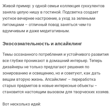
Живой пример: у одной семьи коллекция суккулентов
заняла целую нишу в гостиной. Подсветка создает
уютное вечернее настроение, а уход за зелеными
питомцами – отличный повод заняться чем-то
вдумчивым и даже медитативным.
Экосознательность и апсайклинг
Темы осознанного потребления и устойчивого развития
все глубже проникают в домашний интерьер. Теперь
дизайнеры не только предлагают решения по
зонированию и освещению, но и советуют, как дать
вещам вторую жизнь. Апсайклинг – переработка
старых предметов в новые интересные объекты –
становится настоящим вызовом для творческих хозяев.
Вот несколько идей: