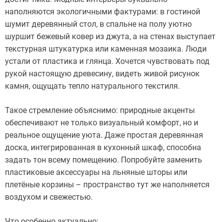
наполняются экологичными фактурами: в гостиной
шумит деревянный стол, в спальне на полу уютно
шуршит бежевый ковер из джута, а на стенах выступает
текстурная штукатурка или каменная мозаика. Люди
устали от пластика и глянца. Хочется чувствовать под
рукой настоящую древесину, видеть живой рисунок
камня, ощущать тепло натурального текстиля.
Такое стремление объяснимо: природные акценты
обеспечивают не только визуальный комфорт, но и
реальное ощущение уюта. Даже простая деревянная
доска, интегрированная в кухонный шкаф, способна
задать тон всему помещению. Попробуйте заменить
пластиковые аксессуары на льняные шторы или
плетёные корзины – пространство тут же наполняется
воздухом и свежестью.
Что особенно актуально: