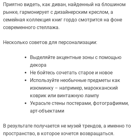
Приятно видеть, как диван, найденный на блошином
рынке, гармонирует с дизайнерским креслом, а
семейная коллекция книг гордо смотрится на фоне
современного стеллажа.
Несколько советов для персонализации:
Выделяйте акцентные зоны с помощью
декора
Не бойтесь сочетать старое и новое
Используйте необычные предметы как
изюминку – например, марокканский
коврик или винтажную лампу
Украсьте стены постерами, фотографиями,
арт-объектами
В результате получается не музей трендов, а именно то
пространство, в которое хочется возвращаться.