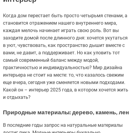
Когда дом перестает быть просто четырьмя стенами, а
становится отражением нашего внутреннего мира,
каждая мелочь начинает играть свою роль. Вот вы
заходите домой после длинного дня: хочется укутаться
в уют, чувствовать, как пространство дышит вместе с
вами, не давит, а поддерживает. Но как уловить тот
самый современный баланс между модой,
практичностью и индивидуальностью? Мир дизайна
интерьера не стоит на месте: то, что казалось свежим
еще вчера, сегодня уже сменяется новыми подходами.
Какой он – интерьер 2025 года, в котором хочется жить
и отдыхать?
Природные материалы: дерево, камень, лен
В последние годы запрос на натуральные материалы
достиг пика. Модные интерьеры буквально