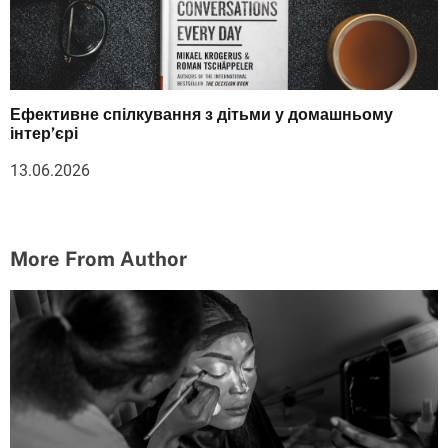
Ефективне спілкування з дітьми у домашньому
інтер’єрі
13.06.2026
More From Author