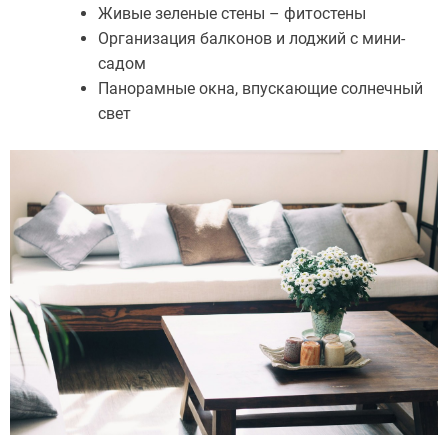
Живые зеленые стены – фитостены
Организация балконов и лоджий с мини-
садом
Панорамные окна, впускающие солнечный
свет