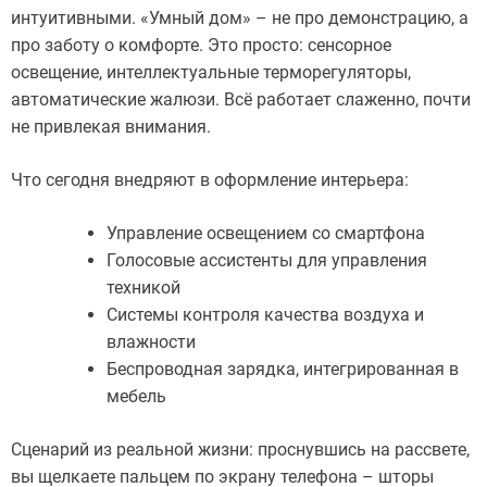
интуитивными. «Умный дом» – не про демонстрацию, а
про заботу о комфорте. Это просто: сенсорное
освещение, интеллектуальные терморегуляторы,
автоматические жалюзи. Всё работает слаженно, почти
не привлекая внимания.
Что сегодня внедряют в оформление интерьера:
Управление освещением со смартфона
Голосовые ассистенты для управления
техникой
Системы контроля качества воздуха и
влажности
Беспроводная зарядка, интегрированная в
мебель
Сценарий из реальной жизни: проснувшись на рассвете,
вы щелкаете пальцем по экрану телефона – шторы