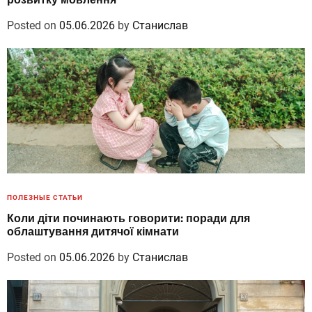
Posted on
05.06.2026
by
Станислав
ПОЛЕЗНЫЕ СТАТЬИ
Коли діти починають говорити: поради для
облаштування дитячої кімнати
Posted on
05.06.2026
by
Станислав