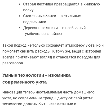
Старая лестница превращается в книжную
полку
Стеклянные банки – в стильные
подсвечники
Деревянные ящики – в необычный
тумбочка-органайзер
Такой подход не только сохраняет атмосферу уюта, но и
помогает снизить расходы. К тому же, вещи с историей
всегда притягивают взгляд и становятся поводом для
разговоров.
Умные технологии – изюминка
современного уюта
Инновации теперь неотъемлемая часть домашнего
уюта, но современные тренды диктуют свой ритм:
технологии должны быть незаметными и