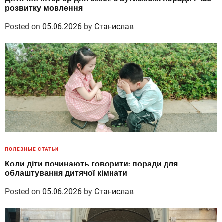
розвитку мовлення
Posted on
05.06.2026
by
Станислав
ПОЛЕЗНЫЕ СТАТЬИ
Коли діти починають говорити: поради для
облаштування дитячої кімнати
Posted on
05.06.2026
by
Станислав