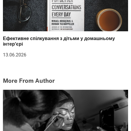
Ефективне спілкування з дітьми у домашньому
інтер’єрі
13.06.2026
More From Author