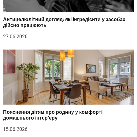
Антицелюлітний догляд: які інгредієнти у засобах
дійсно працюють
27.06.2026
Пояснення дітям про родину у комфорті
домашнього інтер’єру
15.06.2026