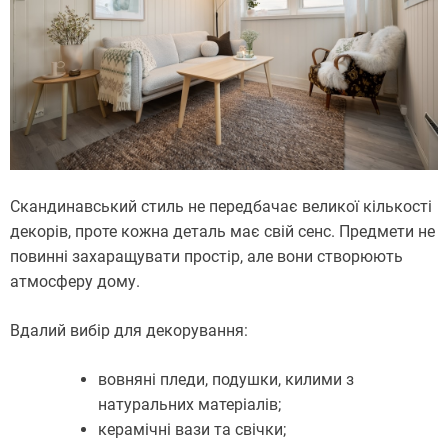
Скандинавський стиль не передбачає великої кількості
декорів, проте кожна деталь має свій сенс. Предмети не
повинні захаращувати простір, але вони створюють
атмосферу дому.
Вдалий вибір для декорування:
вовняні пледи, подушки, килими з
натуральних матеріалів;
керамічні вази та свічки;