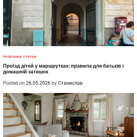
ПОЛЕЗНЫЕ СТАТЬИ
Проїзд дітей у маршрутках: правила для батьків і
домашній затишок
Posted on
26.05.2026
by
Станислав