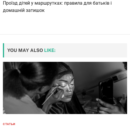
Проїзд дітей у маршрутках: правила для батьків і
домашній затишок
YOU MAY ALSO
LIKE:
СТАТЬИ