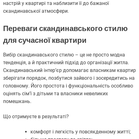
настрій у квартирі та наблизити її до бажаної
скандинавської атмосфери.
Переваги скандинавського стилю
для сучасної квартири
Вибір скандинавського стилю – це не просто модна
тенденція, а й практичний підхід до організації житла.
Скандинавський інтер’єр допомагає власникам квартир
зберігати порядок, позбутися зайвого і зосередитись на
головному. Його простота і функціональність особливо
оцінять сім’ї з дітьми та власники невеликих
помешкань.
Що отримуєте в результаті?
комфорт і легкість у повсякденному житті;