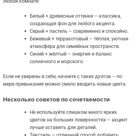
любой комнате:
Белый + древесные оттенки – классика,
создающая фон для любого акцента.
Серый + пастель – современно и спокойно.
Бежевый + терракотовый – тёплая, уютная
атмосфера для семейных пространств.
Синий + жёлтый – энергия и баланс
солнечного и морского.
Если не уверены в себе, начните с таких дуэтов – по
мере привыкания можно смело вводить новые цвета.
Несколько советов по сочетаемости
Не используйте слишком много ярких
цветов на больших поверхностях – акцент
лучше оставить для деталей.
Текстиль – отличный способ добавить