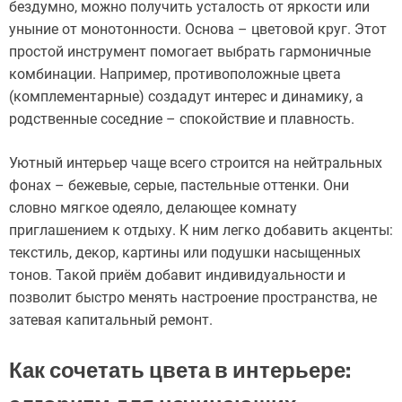
бездумно, можно получить усталость от яркости или
уныние от монотонности. Основа – цветовой круг. Этот
простой инструмент помогает выбрать гармоничные
комбинации. Например, противоположные цвета
(комплементарные) создадут интерес и динамику, а
родственные соседние – спокойствие и плавность.
Уютный интерьер чаще всего строится на нейтральных
фонах – бежевые, серые, пастельные оттенки. Они
словно мягкое одеяло, делающее комнату
приглашением к отдыху. К ним легко добавить акценты:
текстиль, декор, картины или подушки насыщенных
тонов. Такой приём добавит индивидуальности и
позволит быстро менять настроение пространства, не
затевая капитальный ремонт.
Как сочетать цвета в интерьере: