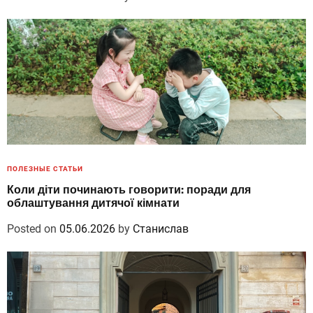
ПОЛЕЗНЫЕ СТАТЬИ
Коли діти починають говорити: поради для
облаштування дитячої кімнати
Posted on
05.06.2026
by
Станислав