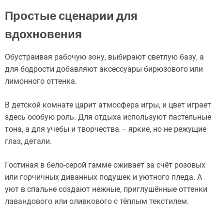
Простые сценарии для
вдохновения
Обустраивая рабочую зону, выбирают светлую базу, а
для бодрости добавляют аксессуары бирюзового или
лимонного оттенка.
В детской комнате царит атмосфера игры, и цвет играет
здесь особую роль. Для отдыха используют пастельные
тона, а для учебы и творчества – яркие, но не режущие
глаз, детали.
Гостиная в бело-серой гамме оживает за счёт розовых
или горчичных диванных подушек и уютного пледа. А
уют в спальне создают нежные, приглушённые оттенки
лавандового или оливкового с тёплым текстилем.