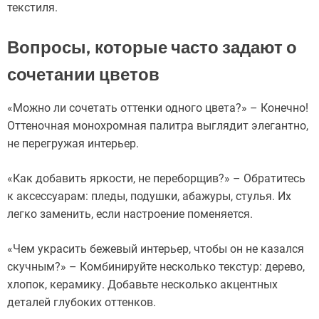
текстиля.
Вопросы, которые часто задают о
сочетании цветов
«Можно ли сочетать оттенки одного цвета?» – Конечно!
Оттеночная монохромная палитра выглядит элегантно,
не перегружая интерьер.
«Как добавить яркости, не переборщив?» – Обратитесь
к аксессуарам: пледы, подушки, абажуры, стулья. Их
легко заменить, если настроение поменяется.
«Чем украсить бежевый интерьер, чтобы он не казался
скучным?» – Комбинируйте несколько текстур: дерево,
хлопок, керамику. Добавьте несколько акцентных
деталей глубоких оттенков.