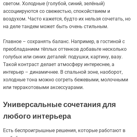
светом. Холодные (голубой, синий, зелёный)
ассоциируются со свежестью, спокойствием и
воздухом. Часто кажется, будто их нельзя сочетать, но
на деле тандем может быть очень стильным.
Главное – сохранять баланс. Например, в гостиной с
преобладанием тёплых оттенков добавьте несколько
голубых или синих деталей: подушки, картину, вазу.
Такой контраст делает атмосферу интереснее, а
интерьер – динамичнее. В спальной зоне, наоборот,
холодные тона можно согреть бежевыми, молочными
или терракотовыми аксессуарами.
Универсальные сочетания для
любого интерьера
Есть беспроигрышные решения, которые работают в