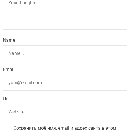
Name
Email
Url
Сохранить моё имя, email и адрес сайта в этом