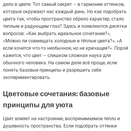
дело в цвете. Тот самый секрет – в гармонии оттенков,
которые окружают нас каждый день. Но как подобрать
цвета так, чтобы пространство обрело характер, стало
теплым и радующим глаз? Здесь и появляются десятки
вопросов: «Как выбрать идеальное сочетание?»,
«Можно ли совмещать холодные и тёплые цвета?», «А
если хочется что-то необычное, но не кричащее?». Порой
кажется, что цвет – слишком сложная наука для
обычного человека. На самом деле всё проще, если
понять базовые принципы и разрешить себе
экспериментировать.
Цветовые сочетания: базовые
принципы для уюта
Цвет влияет на настроение, воспринимаемое тепло и
душевность пространства. Если подобрать оттенки