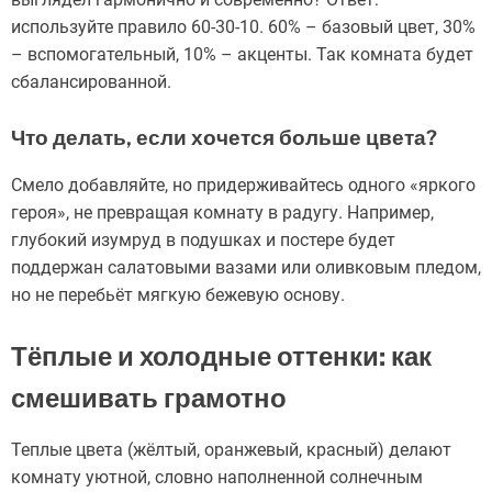
используйте правило 60-30-10. 60% – базовый цвет, 30%
– вспомогательный, 10% – акценты. Так комната будет
сбалансированной.
Что делать, если хочется больше цвета?
Смело добавляйте, но придерживайтесь одного «яркого
героя», не превращая комнату в радугу. Например,
глубокий изумруд в подушках и постере будет
поддержан салатовыми вазами или оливковым пледом,
но не перебьёт мягкую бежевую основу.
Тёплые и холодные оттенки: как
смешивать грамотно
Теплые цвета (жёлтый, оранжевый, красный) делают
комнату уютной, словно наполненной солнечным