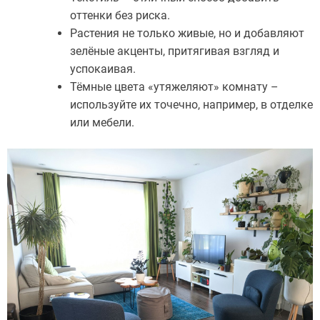
оттенки без риска.
Растения не только живые, но и добавляют
зелёные акценты, притягивая взгляд и
успокаивая.
Тёмные цвета «утяжеляют» комнату –
используйте их точечно, например, в отделке
или мебели.