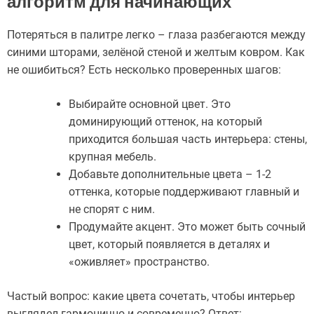
алгоритм для начинающих
Потеряться в палитре легко – глаза разбегаются между
синими шторами, зелёной стеной и желтым ковром. Как
не ошибиться? Есть несколько проверенных шагов:
Выбирайте основной цвет. Это
доминирующий оттенок, на который
приходится большая часть интерьера: стены,
крупная мебель.
Добавьте дополнительные цвета – 1-2
оттенка, которые поддерживают главный и
не спорят с ним.
Продумайте акцент. Это может быть сочный
цвет, который появляется в деталях и
«оживляет» пространство.
Частый вопрос: какие цвета сочетать, чтобы интерьер
выглядел гармонично и современно? Ответ: