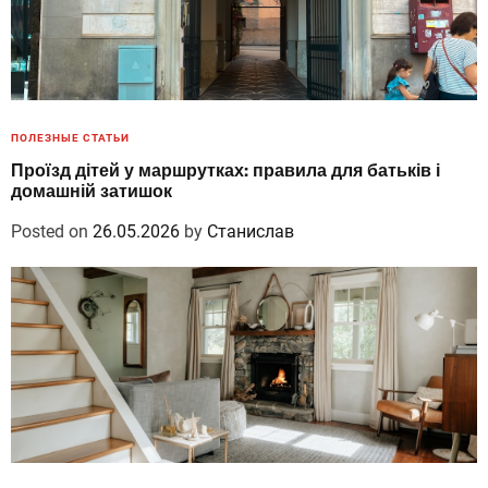
ПОЛЕЗНЫЕ СТАТЬИ
Проїзд дітей у маршрутках: правила для батьків і
домашній затишок
Posted on
26.05.2026
by
Станислав