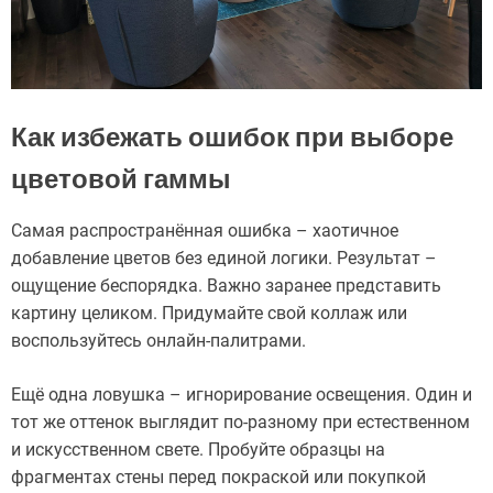
Как избежать ошибок при выборе
цветовой гаммы
Самая распространённая ошибка – хаотичное
добавление цветов без единой логики. Результат –
ощущение беспорядка. Важно заранее представить
картину целиком. Придумайте свой коллаж или
воспользуйтесь онлайн-палитрами.
Ещё одна ловушка – игнорирование освещения. Один и
тот же оттенок выглядит по-разному при естественном
и искусственном свете. Пробуйте образцы на
фрагментах стены перед покраской или покупкой