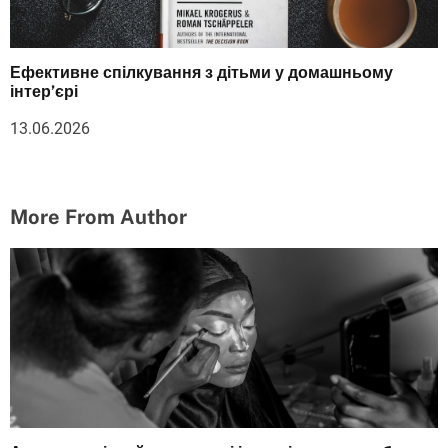
Ефективне спілкування з дітьми у домашньому
інтер’єрі
13.06.2026
More From Author