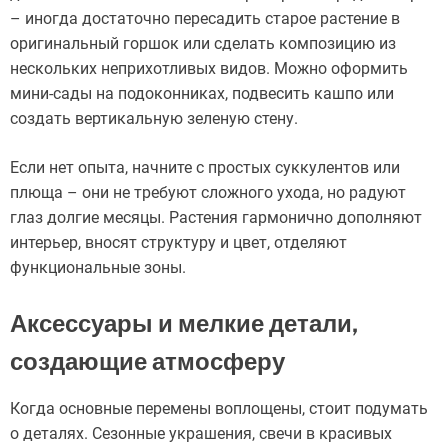
– иногда достаточно пересадить старое растение в
оригинальный горшок или сделать композицию из
нескольких неприхотливых видов. Можно оформить
мини-сады на подоконниках, подвесить кашпо или
создать вертикальную зеленую стену.
Если нет опыта, начните с простых суккулентов или
плюща – они не требуют сложного ухода, но радуют
глаз долгие месяцы. Растения гармонично дополняют
интерьер, вносят структуру и цвет, отделяют
функциональные зоны.
Аксессуары и мелкие детали,
создающие атмосферу
Когда основные перемены воплощены, стоит подумать
о деталях. Сезонные украшения, свечи в красивых