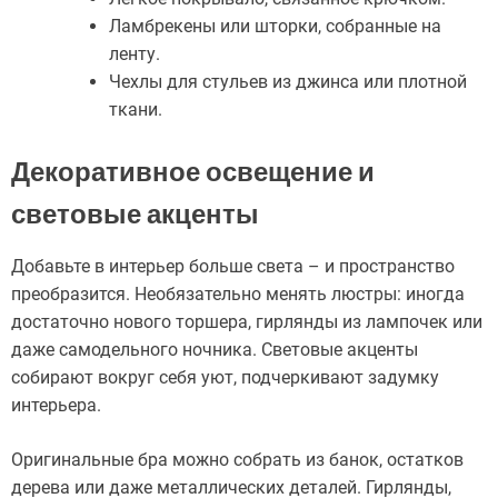
Ламбрекены или шторки, собранные на
ленту.
Чехлы для стульев из джинса или плотной
ткани.
Декоративное освещение и
световые акценты
Добавьте в интерьер больше света – и пространство
преобразится. Необязательно менять люстры: иногда
достаточно нового торшера, гирлянды из лампочек или
даже самодельного ночника. Световые акценты
собирают вокруг себя уют, подчеркивают задумку
интерьера.
Оригинальные бра можно собрать из банок, остатков
дерева или даже металлических деталей. Гирлянды,