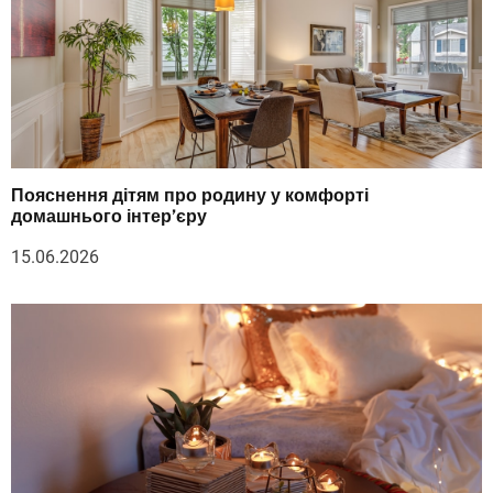
Пояснення дітям про родину у комфорті
домашнього інтер’єру
15.06.2026