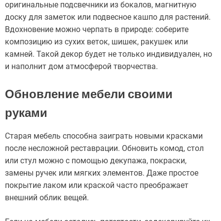
оригинальные подсвечники из бокалов, магнитную
доску для заметок или подвесное кашпо для растений.
Вдохновение можно черпать в природе: соберите
композицию из сухих веток, шишек, ракушек или
камней. Такой декор будет не только индивидуален, но
и наполнит дом атмосферой творчества.
Обновление мебели своими
руками
Старая мебель способна заиграть новыми красками
после несложной реставрации. Обновить комод, стол
или стул можно с помощью декупажа, покраски,
замены ручек или мягких элементов. Даже простое
покрытие лаком или краской часто преображает
внешний облик вещей.