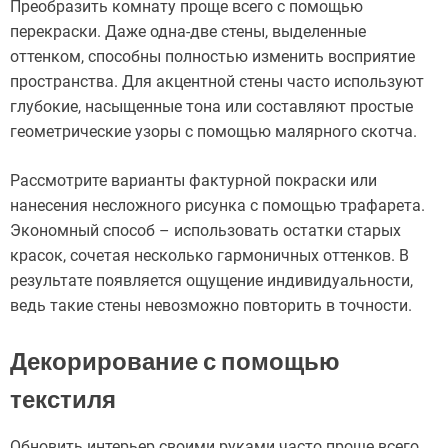
Преобразить комнату проще всего с помощью
перекраски. Даже одна-две стены, выделенные
оттенком, способны полностью изменить восприятие
пространства. Для акцентной стены часто используют
глубокие, насыщенные тона или составляют простые
геометрические узоры с помощью малярного скотча.
Рассмотрите варианты фактурной покраски или
нанесения несложного рисунка с помощью трафарета.
Экономный способ – использовать остатки старых
красок, сочетая несколько гармоничных оттенков. В
результате появляется ощущение индивидуальности,
ведь такие стены невозможно повторить в точности.
Декорирование с помощью
текстиля
Обновить интерьер своими руками часто проще всего