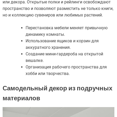
или декора. Открытые полки и рейлинги освобождают
пространство и позволяют разместить не только книги,
но и коллекцию сувениров или любимых растений.
Перестановка мебели меняет привычную
динамику комнаты.
Использование ящиков и корзин для
аккуратного хранения.
Создание мини-гардероба на открытой
вешалке.
Организация рабочего пространства для
хобби или творчества.
Самодельный декор из подручных
материалов