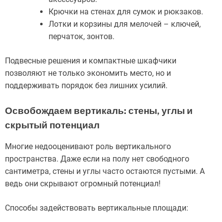
Крючки на стенах для сумок и рюкзаков.
Лотки и корзины для мелочей – ключей,
перчаток, зонтов.
Подвесные решения и компактные шкафчики
позволяют не только экономить место, но и
поддерживать порядок без лишних усилий.
Освобождаем вертикаль: стены, углы и
скрытый потенциал
Многие недооценивают роль вертикального
пространства. Даже если на полу нет свободного
сантиметра, стены и углы часто остаются пустыми. А
ведь они скрывают огромный потенциал!
Способы задействовать вертикальные площади: