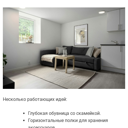
Несколько работающих идей:
Глубокая обувница со скамейкой.
Горизонтальные полки для хранения
аксессуаров.