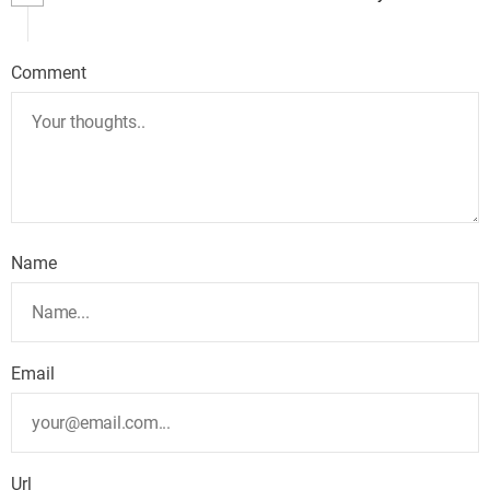
Comment
Name
Email
Url