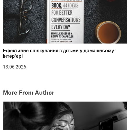
Ефективне спілкування з дітьми у домашньому
інтер’єрі
13.06.2026
More From Author