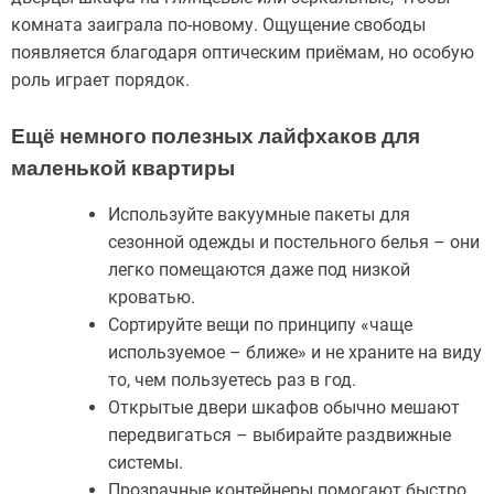
комната заиграла по-новому. Ощущение свободы
появляется благодаря оптическим приёмам, но особую
роль играет порядок.
Ещё немного полезных лайфхаков для
маленькой квартиры
Используйте вакуумные пакеты для
сезонной одежды и постельного белья – они
легко помещаются даже под низкой
кроватью.
Сортируйте вещи по принципу «чаще
используемое – ближе» и не храните на виду
то, чем пользуетесь раз в год.
Открытые двери шкафов обычно мешают
передвигаться – выбирайте раздвижные
системы.
Прозрачные контейнеры помогают быстро