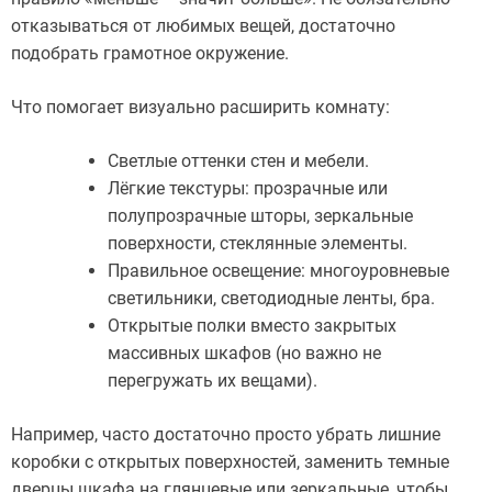
отказываться от любимых вещей, достаточно
подобрать грамотное окружение.
Что помогает визуально расширить комнату:
Светлые оттенки стен и мебели.
Лёгкие текстуры: прозрачные или
полупрозрачные шторы, зеркальные
поверхности, стеклянные элементы.
Правильное освещение: многоуровневые
светильники, светодиодные ленты, бра.
Открытые полки вместо закрытых
массивных шкафов (но важно не
перегружать их вещами).
Например, часто достаточно просто убрать лишние
коробки с открытых поверхностей, заменить темные
дверцы шкафа на глянцевые или зеркальные, чтобы