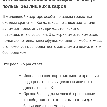
пользы без лишних шкафов
В маленькой квартире особенно важна грамотная
система хранения. Когда шкаф не вписывается или
занимает полкомнаты, приходится искать
нетривиальные решения. Этажерки вместо комодов,
полки до потолка, многофункциональная мебель — всё
это помогает распрощаться с завалами и визуальным
беспорядком.
Что реально работает:
Использование скрытых систем хранения:
под кроватью, в выдвижных ящиках, в
диванах с нишей.
Органайзеры для мелочей: прозрачные
короба, тканевые корзины, секции для
белья или аксессуаров.