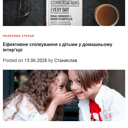
ПОЛЕЗНЫЕ СТАТЬИ
Ефективне спілкування з дітьми у домашньому
інтер’єрі
Posted on
13.06.2026
by
Станислав