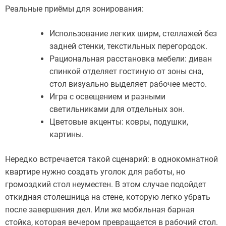
Реальные приёмы для зонирования:
Использование легких ширм, стеллажей без
задней стенки, текстильных перегородок.
Рациональная расстановка мебели: диван
спинкой отделяет гостиную от зоны сна,
стол визуально выделяет рабочее место.
Игра с освещением и разными
светильниками для отдельных зон.
Цветовые акценты: ковры, подушки,
картины.
Нередко встречается такой сценарий: в однокомнатной
квартире нужно создать уголок для работы, но
громоздкий стол неуместен. В этом случае подойдет
откидная столешница на стене, которую легко убрать
после завершения дел. Или же мобильная барная
стойка, которая вечером превращается в рабочий стол.