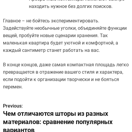
находить нужное без долгих поисков.
Главное – не бойтесь экспериментировать.
Задействуйте необычные уголки, объединяйте функции
вещей, пробуйте новые сценарии хранения. Так
маленькая квартира будет уютной и комфортной, а
каждый сантиметр станет работать на вас.
В конце концов, даже самая компактная площадь легко
превращается в отражение вашего стиля и характера,
если подойти к организации творчески и не бояться
перемен.
Previous:
Н
Чем отличаются шторы из разных
а
материалов: сравнение популярных
в
вариантов