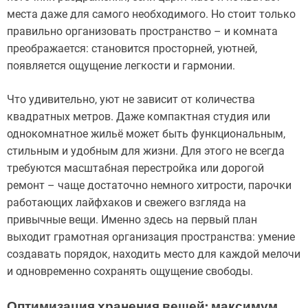
места даже для самого необходимого. Но стоит только
правильно организовать пространство – и комната
преображается: становится просторней, уютней,
появляется ощущение легкости и гармонии.
Что удивительно, уют не зависит от количества
квадратных метров. Даже компактная студия или
однокомнатное жильё может быть функциональным,
стильным и удобным для жизни. Для этого не всегда
требуются масштабная перестройка или дорогой
ремонт – чаще достаточно немного хитрости, парочки
работающих лайфхаков и свежего взгляда на
привычные вещи. Именно здесь на первый план
выходит грамотная организация пространства: умение
создавать порядок, находить место для каждой мелочи
и одновременно сохранять ощущение свободы.
Оптимизация хранения вещей: максимум