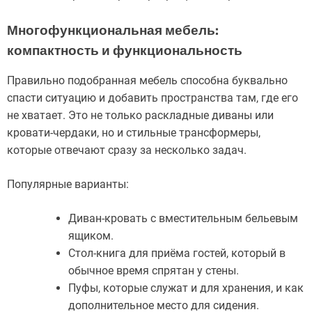
Многофункциональная мебель:
компактность и функциональность
Правильно подобранная мебель способна буквально
спасти ситуацию и добавить пространства там, где его
не хватает. Это не только раскладные диваны или
кровати-чердаки, но и стильные трансформеры,
которые отвечают сразу за несколько задач.
Популярные варианты:
Диван-кровать с вместительным бельевым
ящиком.
Стол-книга для приёма гостей, который в
обычное время спрятан у стены.
Пуфы, которые служат и для хранения, и как
дополнительное место для сидения.