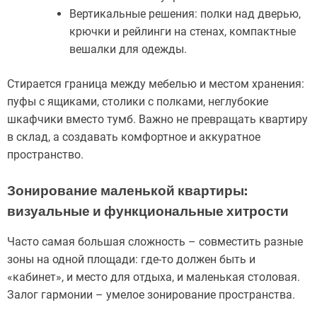
Вертикальные решения: полки над дверью,
крючки и рейлинги на стенах, компактные
вешалки для одежды.
Стирается граница между мебелью и местом хранения:
пуфы с ящиками, столики с полками, неглубокие
шкафчики вместо тумб. Важно не превращать квартиру
в склад, а создавать комфортное и аккуратное
пространство.
Зонирование маленькой квартиры:
визуальные и функциональные хитрости
Часто самая большая сложность – совместить разные
зоны на одной площади: где-то должен быть и
«кабинет», и место для отдыха, и маленькая столовая.
Залог гармонии – умелое зонирование пространства.