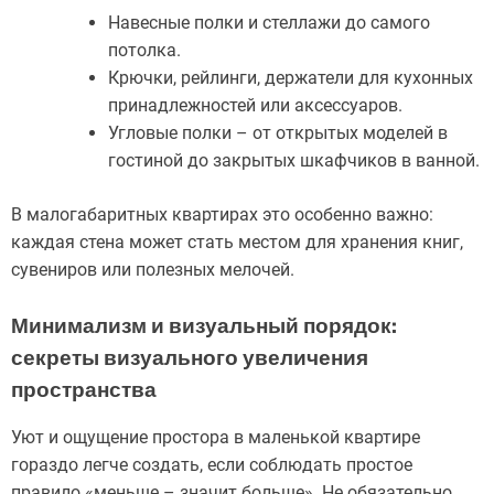
Навесные полки и стеллажи до самого
потолка.
Крючки, рейлинги, держатели для кухонных
принадлежностей или аксессуаров.
Угловые полки – от открытых моделей в
гостиной до закрытых шкафчиков в ванной.
В малогабаритных квартирах это особенно важно:
каждая стена может стать местом для хранения книг,
сувениров или полезных мелочей.
Минимализм и визуальный порядок:
секреты визуального увеличения
пространства
Уют и ощущение простора в маленькой квартире
гораздо легче создать, если соблюдать простое
правило «меньше – значит больше». Не обязательно