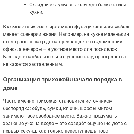
Складные стулья и столы для балкона или
кухни.
В компактных квартирах многофункциональная мебель
меняет сценарии жизни. Например, на кухне маленький
стол-трансформер днём превращается в «домашний
офис», а вечером – в уютное место для посиделок.
Благодаря мобильности и функционалу, пространство
не кажется заставленным.
Организация прихожей: начало порядка в
доме
Часто именно прихожая становится источником
беспорядка: обувь, сумки, ключи, шарфы мигом
занимают всё свободное место. Важно продумать
хранение уже на входе – это создаёт ощущение уюта с
первых секунд, как только переступаешь порог.