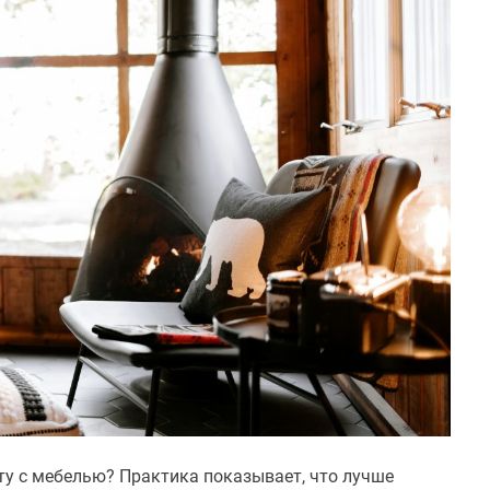
ту с мебелью? Практика показывает, что лучше