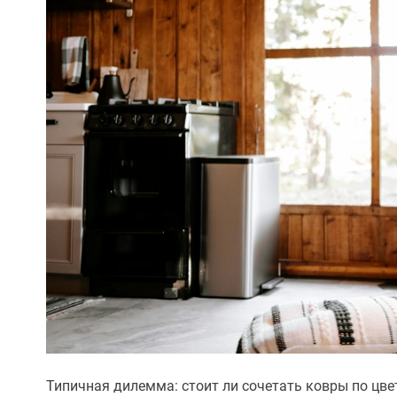
Типичная дилемма: стоит ли сочетать ковры по цве