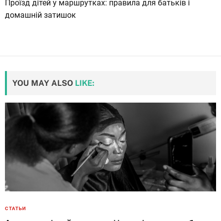
Проїзд дітей у маршрутках: правила для батьків і
домашній затишок
YOU MAY ALSO
LIKE:
СТАТЬИ