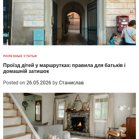
ПОЛЕЗНЫЕ СТАТЬИ
Проїзд дітей у маршрутках: правила для батьків і
домашній затишок
Posted on
26.05.2026
by
Станислав