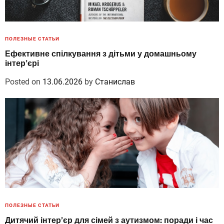
ПОЛЕЗНЫЕ СТАТЬИ
Ефективне спілкування з дітьми у домашньому
інтер’єрі
Posted on
13.06.2026
by
Станислав
ПОЛЕЗНЫЕ СТАТЬИ
Дитячий інтер’єр для сімей з аутизмом: поради і час