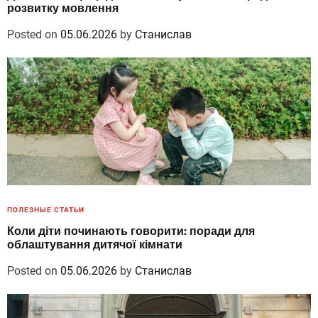
розвитку мовлення
Posted on
05.06.2026
by
Станислав
ПОЛЕЗНЫЕ СТАТЬИ
Коли діти починають говорити: поради для
облаштування дитячої кімнати
Posted on
05.06.2026
by
Станислав