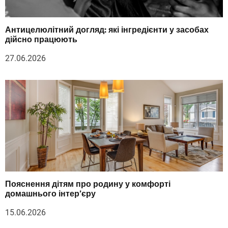
Антицелюлітний догляд: які інгредієнти у засобах
дійсно працюють
27.06.2026
Пояснення дітям про родину у комфорті
домашнього інтер’єру
15.06.2026