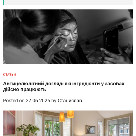
СТАТЬИ
Антицелюлітний догляд: які інгредієнти у засобах
дійсно працюють
Posted on
27.06.2026
by
Станислав