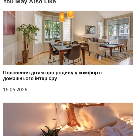
You May Also Like
Пояснення дітям про родину у комфорті
домашнього інтер’єру
15.06.2026