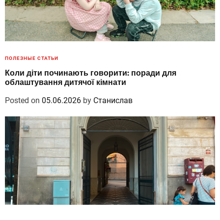
ПОЛЕЗНЫЕ СТАТЬИ
Коли діти починають говорити: поради для
облаштування дитячої кімнати
Posted on
05.06.2026
by
Станислав