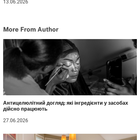
13.06.2026
More From Author
Антицелюлітний догляд: які інгредієнти у засобах
дійсно працюють
27.06.2026