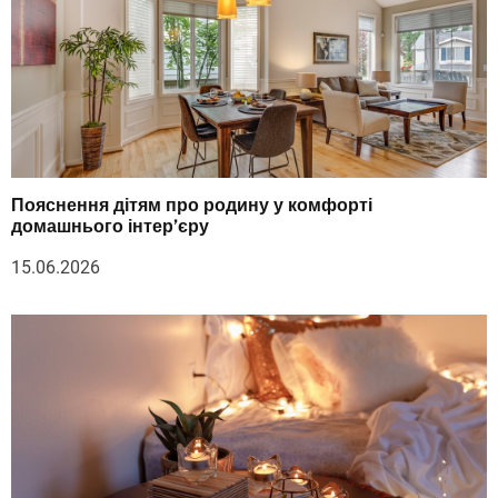
Пояснення дітям про родину у комфорті
домашнього інтер’єру
15.06.2026