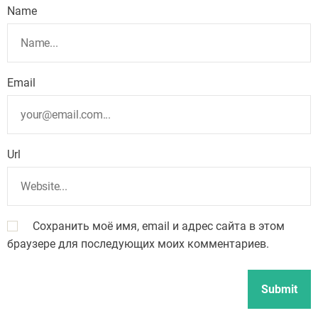
Name
Email
Url
Сохранить моё имя, email и адрес сайта в этом
браузере для последующих моих комментариев.