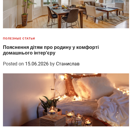
ПОЛЕЗНЫЕ СТАТЬИ
Пояснення дітям про родину у комфорті
домашнього інтер’єру
Posted on
15.06.2026
by
Станислав