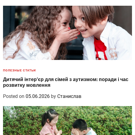
ПОЛЕЗНЫЕ СТАТЬИ
Дитячий інтер’єр для сімей з аутизмом: поради і час
розвитку мовлення
Posted on
05.06.2026
by
Станислав