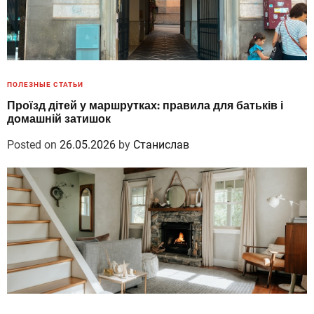
ПОЛЕЗНЫЕ СТАТЬИ
Проїзд дітей у маршрутках: правила для батьків і
домашній затишок
Posted on
26.05.2026
by
Станислав