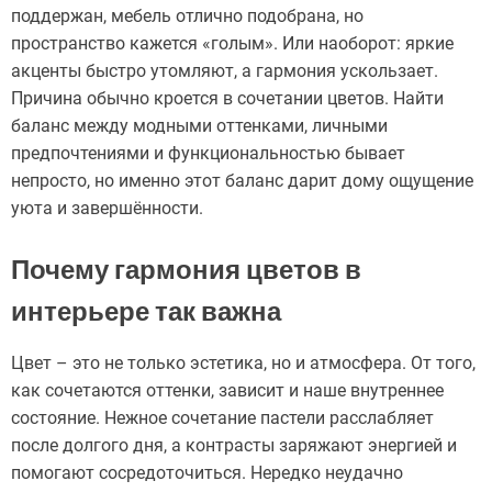
поддержан, мебель отлично подобрана, но
пространство кажется «голым». Или наоборот: яркие
акценты быстро утомляют, а гармония ускользает.
Причина обычно кроется в сочетании цветов. Найти
баланс между модными оттенками, личными
предпочтениями и функциональностью бывает
непросто, но именно этот баланс дарит дому ощущение
уюта и завершённости.
Почему гармония цветов в
интерьере так важна
Цвет – это не только эстетика, но и атмосфера. От того,
как сочетаются оттенки, зависит и наше внутреннее
состояние. Нежное сочетание пастели расслабляет
после долгого дня, а контрасты заряжают энергией и
помогают сосредоточиться. Нередко неудачно