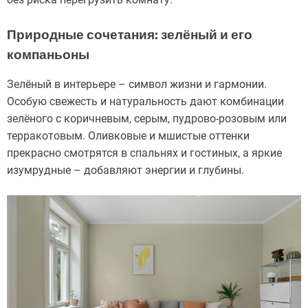
Природные сочетания: зелёный и его
компаньоны
Зелёный в интерьере – символ жизни и гармонии.
Особую свежесть и натуральность дают комбинации
зелёного с коричневым, серым, пудрово-розовым или
терракотовым. Оливковые и мшистые оттенки
прекрасно смотрятся в спальнях и гостиных, а яркие
изумрудные – добавляют энергии и глубины.