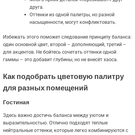
друга.
Оттенки из одной палитры, но разной
насыщенности, могут конфликтовать.
Избежать этого поможет следование принципу баланса:
один основной цвет, второй – дополняющий, третий –
для акцентов. Не бойтесь сочетать оттенки одной
гаммы – это добавит глубины, но не внесёт хаоса.
Как подобрать цветовую палитру
для разных помещений
Гостиная
Здесь важно достичь баланса между уютом и
выразительностью. Отлично подходят теплые
нейтральные оттенки, которые легко комбинируются с