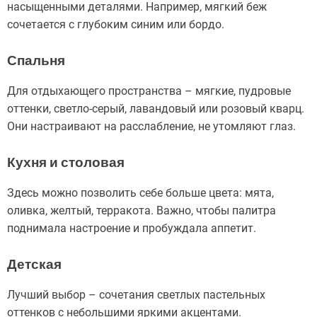
насыщенными деталями. Например, мягкий беж
сочетается с глубоким синим или бордо.
Спальня
Для отдыхающего пространства – мягкие, пудровые
оттенки, светло-серый, лавандовый или розовый кварц.
Они настраивают на расслабление, не утомляют глаз.
Кухня и столовая
Здесь можно позволить себе больше цвета: мята,
оливка, желтый, терракота. Важно, чтобы палитра
поднимала настроение и пробуждала аппетит.
Детская
Лучший выбор – сочетания светлых пастельных
оттенков с небольшими яркими акцентами.