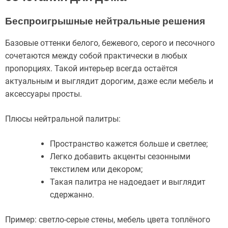
Беспроигрышные нейтральные решения
Базовые оттенки белого, бежевого, серого и песочного
сочетаются между собой практически в любых
пропорциях. Такой интерьер всегда остаётся
актуальным и выглядит дорогим, даже если мебель и
аксессуары просты.
Плюсы нейтральной палитры:
Пространство кажется больше и светлее;
Легко добавить акценты сезонными
текстилем или декором;
Такая палитра не надоедает и выглядит
сдержанно.
Пример: светло-серые стены, мебель цвета топлёного