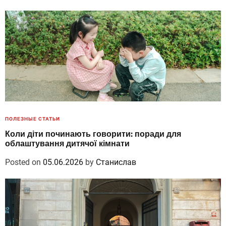
ПОЛЕЗНЫЕ СТАТЬИ
Коли діти починають говорити: поради для
облаштування дитячої кімнати
Posted on
05.06.2026
by
Станислав