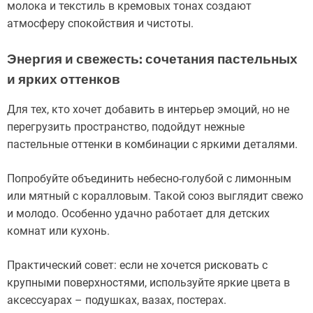
молока и текстиль в кремовых тонах создают
атмосферу спокойствия и чистоты.
Энергия и свежесть: сочетания пастельных
и ярких оттенков
Для тех, кто хочет добавить в интерьер эмоций, но не
перегрузить пространство, подойдут нежные
пастельные оттенки в комбинации с яркими деталями.
Попробуйте объединить небесно-голубой с лимонным
или мятный с коралловым. Такой союз выглядит свежо
и молодо. Особенно удачно работает для детских
комнат или кухонь.
Практический совет: если не хочется рисковать с
крупными поверхностями, используйте яркие цвета в
аксессуарах – подушках, вазах, постерах.