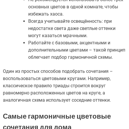
основных цветов в одной комнате, чтобы
избежать хаоса.
Всегда учитывайте освещённость: при
недостатке света даже светлые оттенки
могут казаться мрачными.
Работайте с базовыми, акцентными и
дополнительными цветами – такой принцип
облегчает подбор гармоничной схемы.
Один из простых способов подобрать сочетания –
воспользоваться цветовыми кругами. Например,
классическое правило триады строится вокруг
равномерно расположенных цветов на круге, а
аналогичная схема использует соседние оттенки.
Самые гармоничные цветовые
сочетания для дома