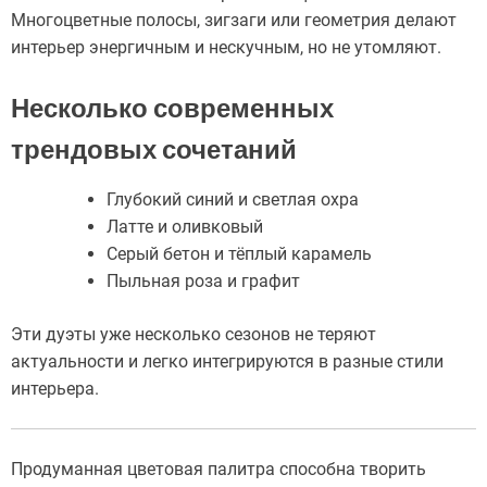
Многоцветные полосы, зигзаги или геометрия делают
интерьер энергичным и нескучным, но не утомляют.
Несколько современных
трендовых сочетаний
Глубокий синий и светлая охра
Латте и оливковый
Серый бетон и тёплый карамель
Пыльная роза и графит
Эти дуэты уже несколько сезонов не теряют
актуальности и легко интегрируются в разные стили
интерьера.
Продуманная цветовая палитра способна творить