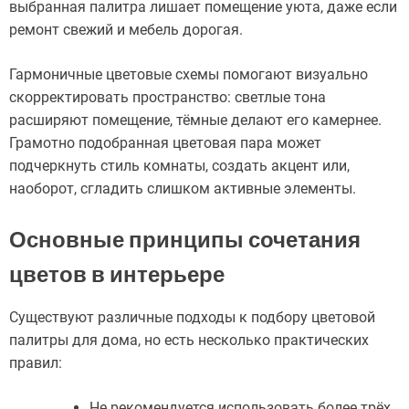
выбранная палитра лишает помещение уюта, даже если
ремонт свежий и мебель дорогая.
Гармоничные цветовые схемы помогают визуально
скорректировать пространство: светлые тона
расширяют помещение, тёмные делают его камернее.
Грамотно подобранная цветовая пара может
подчеркнуть стиль комнаты, создать акцент или,
наоборот, сгладить слишком активные элементы.
Основные принципы сочетания
цветов в интерьере
Существуют различные подходы к подбору цветовой
палитры для дома, но есть несколько практических
правил:
Не рекомендуется использовать более трёх