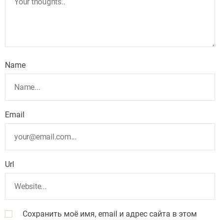
Name
Email
Url
Сохранить моё имя, email и адрес сайта в этом