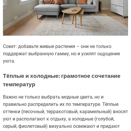
Совет: добавьте живые растения – они не только
поддержат выбранную гамму, но и усилят ощущение
уюта.
Тёплые и холодные: грамотное сочетание
температур
Важно не только выбрать модные цвета, но и
правильно распределить их по температуре. Тёплые
оттенки (песочный, терракотовый, карамельный) вносят
уют и располагают к отдыху, а холодные (голубой,
серый, фиолетовый) визуально освежают и придают