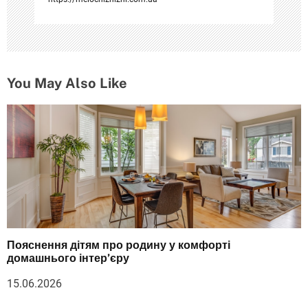
You May Also Like
Пояснення дітям про родину у комфорті
домашнього інтер’єру
15.06.2026