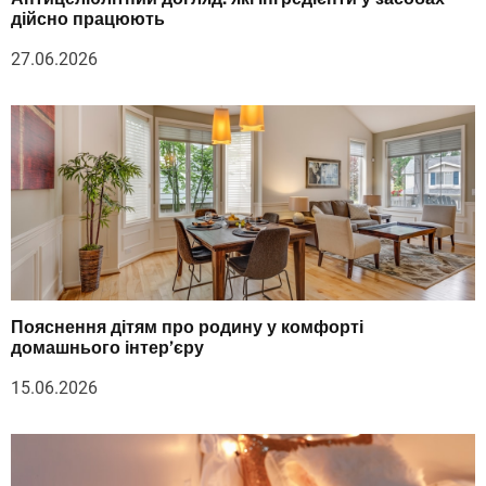
дійсно працюють
27.06.2026
Пояснення дітям про родину у комфорті
домашнього інтер’єру
15.06.2026