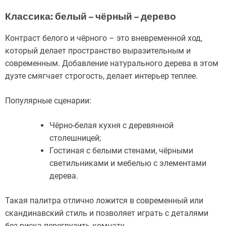
Классика: белый – чёрный – дерево
Контраст белого и чёрного – это вневременной ход,
который делает пространство выразительным и
современным. Добавление натурального дерева в этом
дуэте смягчает строгость, делает интерьер теплее.
Популярные сценарии:
Чёрно-белая кухня с деревянной
столешницей;
Гостиная с белыми стенами, чёрными
светильниками и мебелью с элементами
дерева.
Такая палитра отлично ложится в современный или
скандинавский стиль и позволяет играть с деталями
без риска перегрузить комнату.